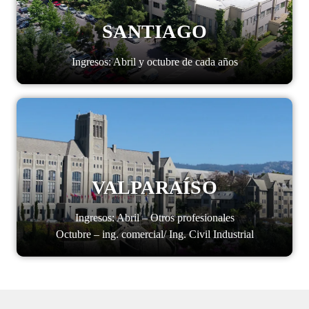
SANTIAGO
Ingresos: Abril y octubre de cada años
VALPARAÍSO
Ingresos: Abril – Otros profesionales
Octubre – ing. comercial/ Ing. Civil Industrial