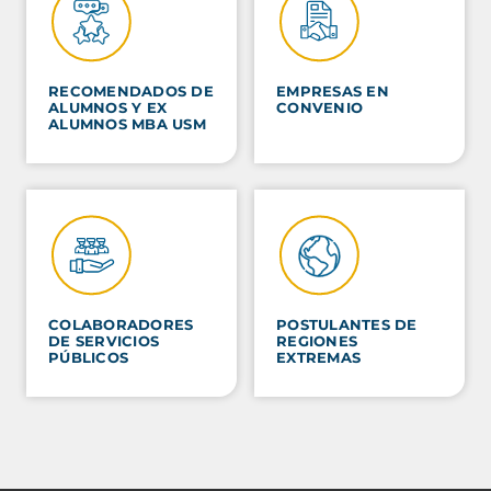
RECOMENDADOS DE
EMPRESAS EN
ALUMNOS Y EX
CONVENIO
ALUMNOS MBA USM
COLABORADORES
POSTULANTES DE
DE SERVICIOS
REGIONES
PÚBLICOS
EXTREMAS