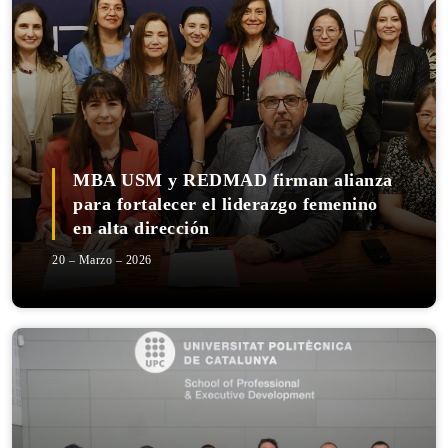
MBA USM y REDMAD firman alianza
para fortalecer el liderazgo femenino
en alta dirección
20 – Marzo – 2026