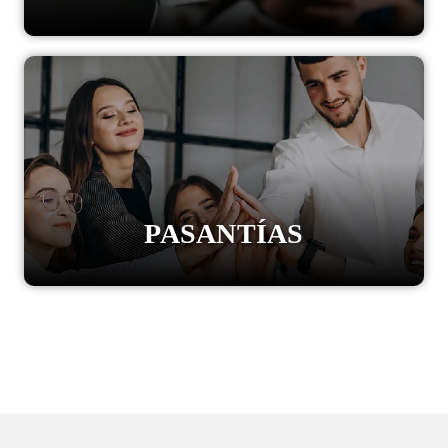
PASANTÍAS