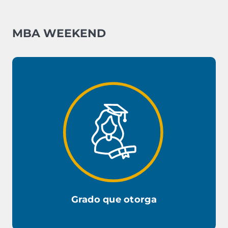
MBA WEEKEND
Grado que otorga