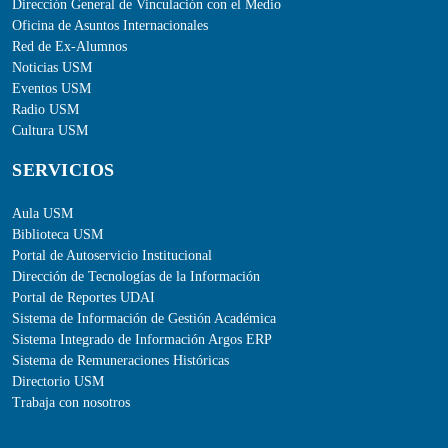
Dirección General de Vinculación con el Medio
Oficina de Asuntos Internacionales
Red de Ex-Alumnos
Noticias USM
Eventos USM
Radio USM
Cultura USM
SERVICIOS
Aula USM
Biblioteca USM
Portal de Autoservicio Institucional
Dirección de Tecnologías de la Información
Portal de Reportes UDAI
Sistema de Información de Gestión Académica
Sistema Integrado de Información Argos ERP
Sistema de Remuneraciones Históricas
Directorio USM
Trabaja con nosotros