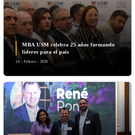
MBA USM celebra 25 años formando
líderes para el país
24 – Febrero – 2026