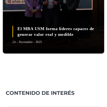
El MBA USM forma líderes capaces de
generar valor real y medible
24 – Noviembre – 2025
CONTENIDO DE INTERÉS