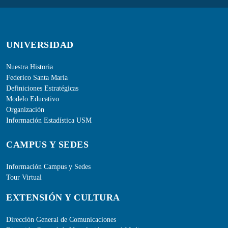
UNIVERSIDAD
Nuestra Historia
Federico Santa María
Definiciones Estratégicas
Modelo Educativo
Organización
Información Estadística USM
CAMPUS Y SEDES
Información Campus y Sedes
Tour Virtual
EXTENSIÓN Y CULTURA
Dirección General de Comunicaciones