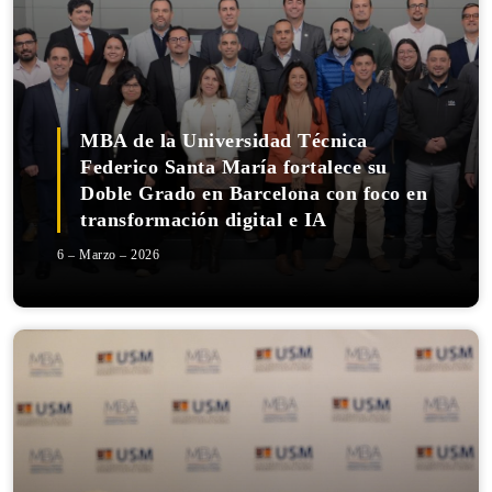
MBA de la Universidad Técnica
Federico Santa María fortalece su
Doble Grado en Barcelona con foco en
transformación digital e IA
6 – Marzo – 2026