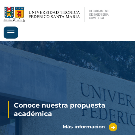
Conoce nuestra propuesta
académica
Más información