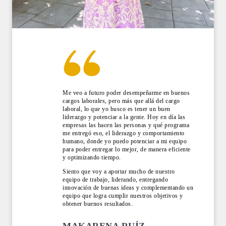
Me veo a futuro poder desempeñarme en buenos
cargos laborales, pero más que allá del cargo
laboral, lo que yo busco es tener un buen
liderazgo y potenciar a la gente. Hoy en día las
empresas las hacen las personas y qué programa
me entregó eso, el liderazgo y comportamiento
humano, donde yo puedo potenciar a mi equipo
para poder entregar lo mejor, de manera eficiente
y optimizando tiempo.
Siento que voy a aportar mucho de nuestro
equipo de trabajo, liderando, entregando
innovación de buenas ideas y complementando un
equipo que logra cumplir nuestros objetivos y
obtener buenos resultados.
MAKARENA RUÍZ