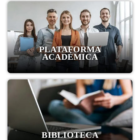
PLATAFORMA
ACADÉMICA
BIBLIOTECA