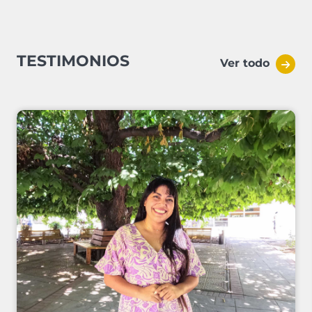
TESTIMONIOS
Ver todo